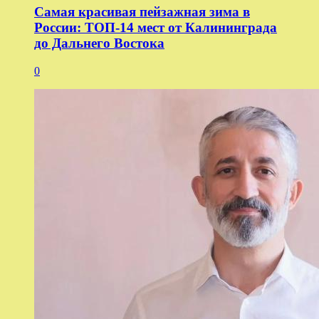
Самая красивая пейзажная зима в
России: ТОП-14 мест от Калининграда
до Дальнего Востока
0