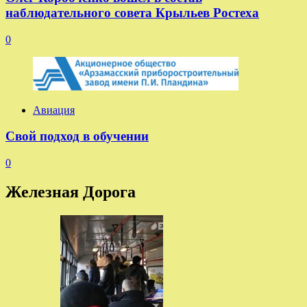
наблюдательного совета Крыльев Ростеха
0
Авиация
Свой подход в обучении
0
Железная Дорога