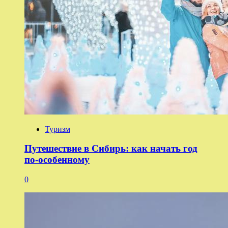
Туризм
Путешествие в Сибирь: как начать год
по-особенному
0