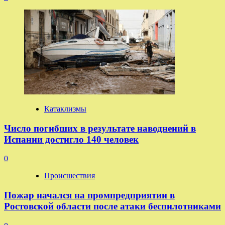
Катаклизмы
Число погибших в результате наводнений в
Испании достигло 140 человек
0
Происшествия
Пожар начался на промпредприятии в
Ростовской области после атаки беспилотниками