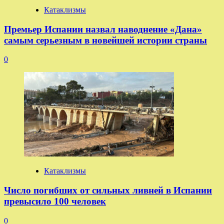
Катаклизмы
Премьер Испании назвал наводнение «Дана»
самым серьезным в новейшей истории страны
0
Катаклизмы
Число погибших от сильных ливней в Испании
превысило 100 человек
0