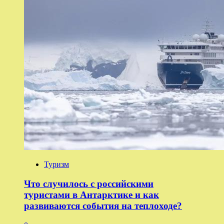
Туризм
Что случилось с российскими
туристами в Антарктике и как
развиваются события на теплоходе?