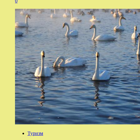
0
Туризм