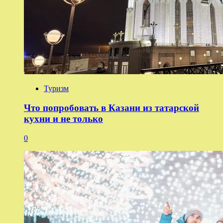
Туризм
Что попробовать в Казани из татарской
кухни и не только
0