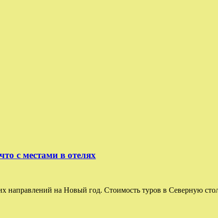
что с местами в отелях
 направлений на Новый год. Стоимость туров в Северную столи