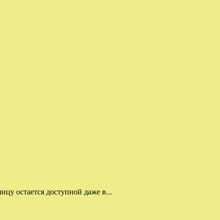
цу остается доступной даже в...