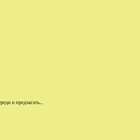
еди и предлагать...