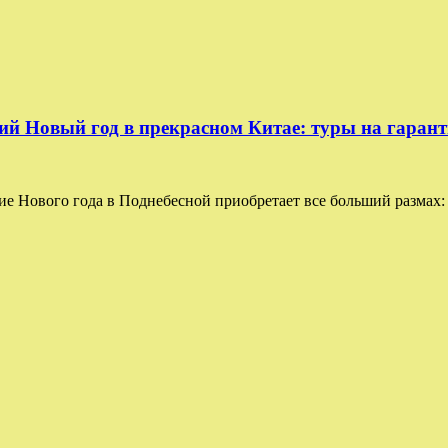
 Новый год в прекрасном Китае: туры на гаран
е Нового года в Поднебесной приобретает все больший размах