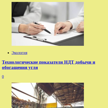
Экология
Технологические показатели НДТ добычи и
обогащения угля
0