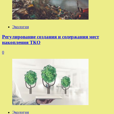
Экология
Регулирование создания и содержания мест
накопления ТКО
0
Экология