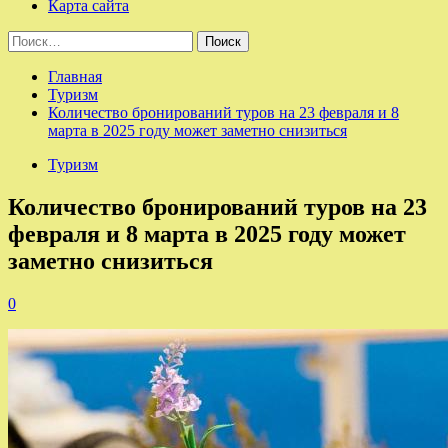
Карта сайта
Найти:
Главная
Туризм
Количество бронирований туров на 23 февраля и 8
марта в 2025 году может заметно снизиться
Туризм
Количество бронирований туров на 23
февраля и 8 марта в 2025 году может
заметно снизиться
0