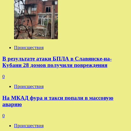
Происшествия
В результате атаки БПЛА в Славянске-на-
Кубани 28 домов получили повреждения
0
Происшествия
На МКАД фура и такси попали в массовую
аварию
0
Происшествия