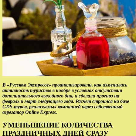
В «Русском Экспрессе» проанализировали, как изменилась
активность туристов в ноябре в условиях отсутствия
дополнительного выходного дня, и сделали прогноз на
февраль и март следующего года. Расчет строился на базе
GDS-туров, реализуемых компанией через собственный
агрегатор Online Express.
УМЕНЬШЕНИЕ КОЛИЧЕСТВА
ПРАЗДНИЧНЫХ ДНЕЙ СРАЗУ