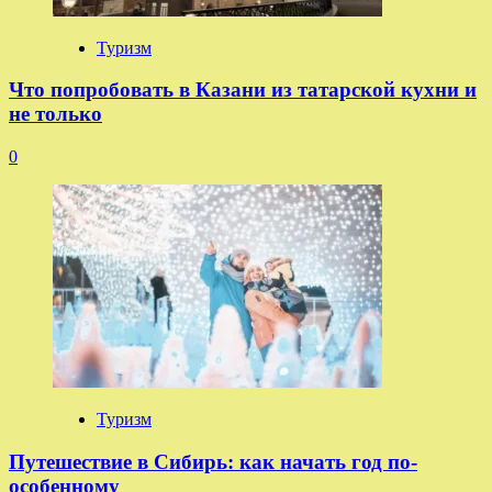
Туризм
Что попробовать в Казани из татарской кухни и
не только
0
Туризм
Путешествие в Сибирь: как начать год по-
особенному