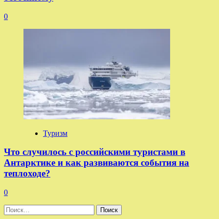
0
Туризм
Что случилось с российскими туристами в
Антарктике и как развиваются события на
теплоходе?
0
Найти: