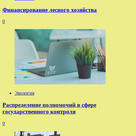
Финансирование лесного хозяйства
0
Экология
Распределение полномочий в сфере
государственного контроля
0